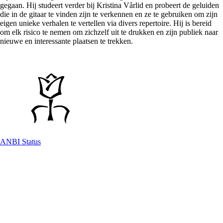
gegaan. Hij studeert verder bij Kristina Vårlid en probeert de geluiden
die in de gitaar te vinden zijn te verkennen en ze te gebruiken om zijn
eigen unieke verhalen te vertellen via divers repertoire. Hij is bereid
om elk risico te nemen om zichzelf uit te drukken en zijn publiek naar
nieuwe en interessante plaatsen te trekken.
ANBI Status