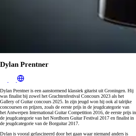
Dylan Prentner
Dylan Prentner is een aanstormend klassiek gitarist uit Groningen. Hij
was finalist bij zowel het Grachtenfestival Concours 2023 als het
Gallery of Guitar concours 2025. In zijn jeugd won hij ook al talrijke
concoursen en prijzen, zoals de eerste prijs in de jeugdcategorie van
het Antwerpen International Guitar Competition 2016, de eerste prijs in
de jeugdcategorie van het Nordhorn Guitar Festival 2017 en finalist in
de jeugdcategorie van de Borguitar 2017.
Dylan is vooral gefascineerd door het gaan waar niemand anders is