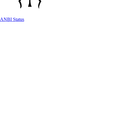
ANBI Status