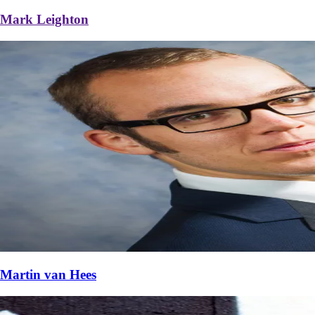
Mark Leighton
Martin van Hees