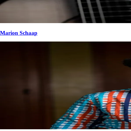
Marion Schaap