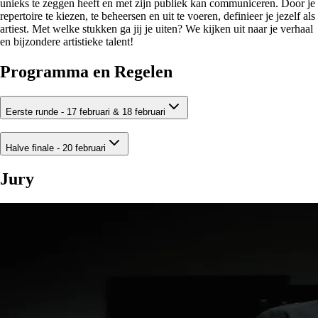
unieks te zeggen heeft en met zijn publiek kan communiceren. Door je
repertoire te kiezen, te beheersen en uit te voeren, definieer je jezelf als
artiest. Met welke stukken ga jij je uiten? We kijken uit naar je verhaal
en bijzondere artistieke talent!
Programma en Regelen
Eerste runde - 17 februari & 18 februari
Halve finale - 20 februari
Jury