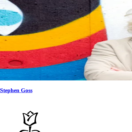
Stephen Goss