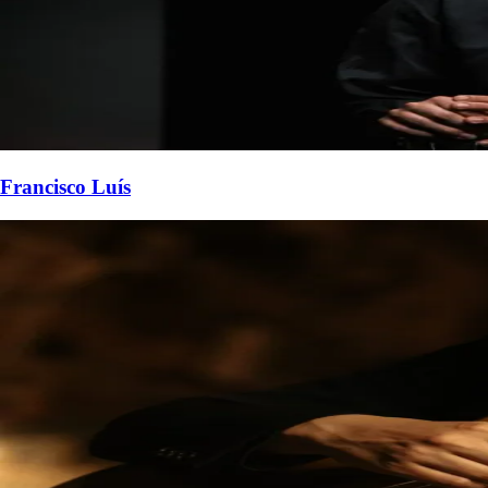
Francisco Luís