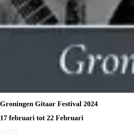
Groningen Gitaar Festival 2024
17 februari tot 22 Februari