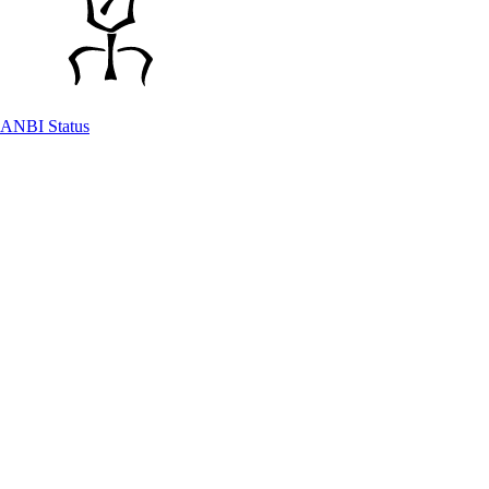
ANBI Status