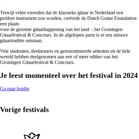
Terwijl velen vreesden dat de klassieke gitaar in Nederland een
perifeer instrument zou worden, creëerde de Dutch Guitar Foundation
een plaats
voor de grootste gitaarhappening van het land – het Groningen
Gitaarfestival & Concours. In de afgelopen jaren is er een nieuwe
gitaartraditie ontstaan.
Vele studenten, deelnemers en gerenommeerde artiesten uit de hele
wereld hebben deelgenomen aan een of meer edities van het
Groningen Gitaarfestival & Concours.
Je leest momenteel over het festival in 2024
Ga naar huidig
Vorige festivals