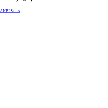
ANBI Status