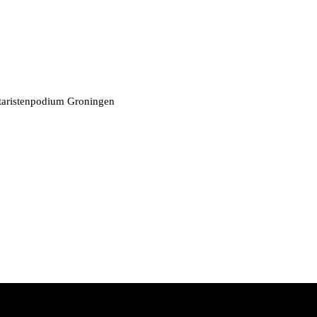
taristenpodium Groningen