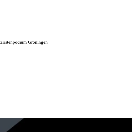
taristenpodium Groningen