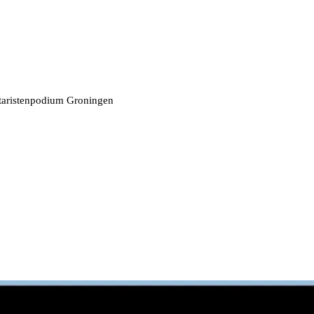
taristenpodium Groningen