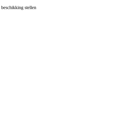
 beschikking stellen