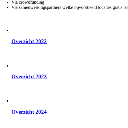
Via crowdfunding
Via samenwerkingspartners welke bijvoorbeeld locaties gratis ter
Overzicht 2022
Overzicht 2023
Overzicht 2024